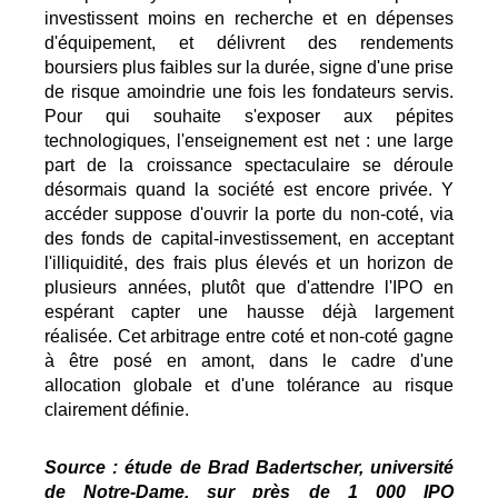
investissent moins en recherche et en dépenses
d'équipement, et délivrent des rendements
boursiers plus faibles sur la durée, signe d'une prise
de risque amoindrie une fois les fondateurs servis.
Pour qui souhaite s'exposer aux pépites
technologiques, l'enseignement est net : une large
part de la croissance spectaculaire se déroule
désormais quand la société est encore privée. Y
accéder suppose d'ouvrir la porte du non-coté, via
des fonds de capital-investissement, en acceptant
l'illiquidité, des frais plus élevés et un horizon de
plusieurs années, plutôt que d'attendre l'IPO en
espérant capter une hausse déjà largement
réalisée. Cet arbitrage entre coté et non-coté gagne
à être posé en amont, dans le cadre d'une
allocation globale et d'une tolérance au risque
clairement définie.
Source : étude de Brad Badertscher, université
de Notre-Dame, sur près de 1 000 IPO