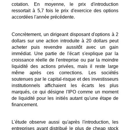
cotation. En moyenne, le prix d'introduction
ressortait à 5,7 fois le prix d'exercice des options
accordées l'année précédente.
Concrètement, un dirigeant disposant d'options à 2
dollars sur une action introduite à 20 dollars peut
acheter puis revendre aussitôt avec un gain
immédiat. Une partie de l'écart s'explique par la
croissance réelle de l'entreprise ou par la moindre
liquidité des actions privées, mais il reste large
même après ces corrections. Les sociétés
soutenues par le capital-risque et des investisseurs
institutionnels affichaient les écarts les plus
marqués, ce qui désigne l'IPO comme un moment
de liquidité pour les initiés autant qu'une étape de
financement.
L'étude observe aussi qu'après l'introduction, les
entreprises ayant distribué le plus de cheap stock