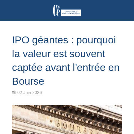
IPO géantes : pourquoi
la valeur est souvent
captée avant l'entrée en
Bourse
02 Juin 2026