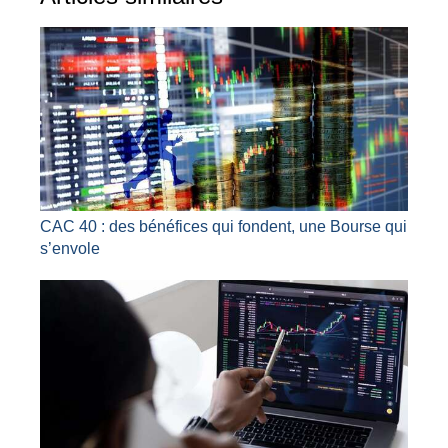
CAC 40 : des bénéfices qui fondent, une Bourse qui
s’envole