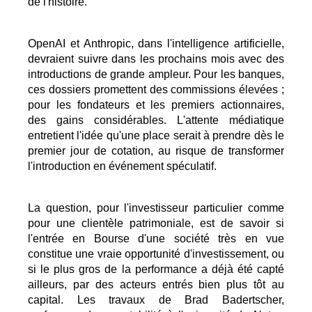
de l'histoire.
OpenAI et Anthropic, dans l'intelligence artificielle,
devraient suivre dans les prochains mois avec des
introductions de grande ampleur. Pour les banques,
ces dossiers promettent des commissions élevées ;
pour les fondateurs et les premiers actionnaires,
des gains considérables. L'attente médiatique
entretient l'idée qu'une place serait à prendre dès le
premier jour de cotation, au risque de transformer
l'introduction en événement spéculatif.
La question, pour l'investisseur particulier comme
pour une clientèle patrimoniale, est de savoir si
l'entrée en Bourse d'une société très en vue
constitue une vraie opportunité d'investissement, ou
si le plus gros de la performance a déjà été capté
ailleurs, par des acteurs entrés bien plus tôt au
capital. Les travaux de Brad Badertscher,