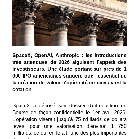
SpaceX, OpenAI, Anthropic : les introductions
très attendues de 2026 aiguisent l'appétit des
investisseurs. Une étude portant sur près de 1
000 IPO américaines suggère que l'essentiel de
la création de valeur s'opère désormais avant la
cotation.
SpaceX a déposé son dossier d'introduction en
Bourse de façon confidentielle le 1er avril 2026.
L'opération viserait jusqu'à 75 milliards de dollars
levés, pour une valorisation d'environ 1 750
milliards, ce qui en ferait l'une des plus importantes