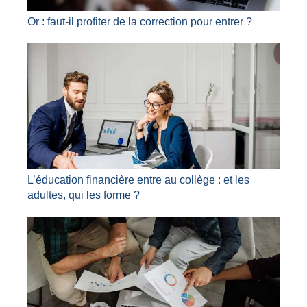
Or : faut-il profiter de la correction pour entrer ?
L’éducation financière entre au collège : et les
adultes, qui les forme ?