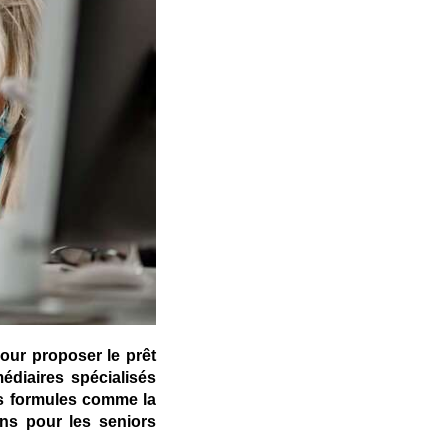
our proposer le prêt
édiaires spécialisés
es formules comme la
ons pour les seniors