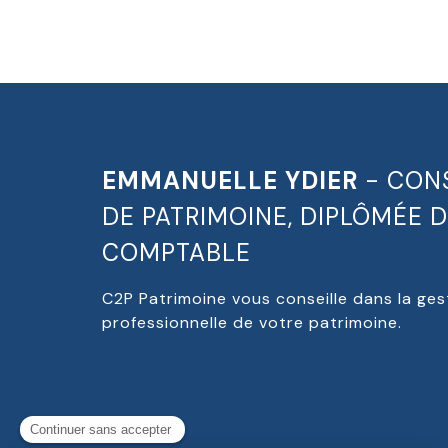
EMMANUELLE YDIER
- CONS
DE PATRIMOINE, DIPLÔMÉE D
COMPTABLE
C2P Patrimoine vous conseille dans la ges
professionnelle de votre patrimoine.