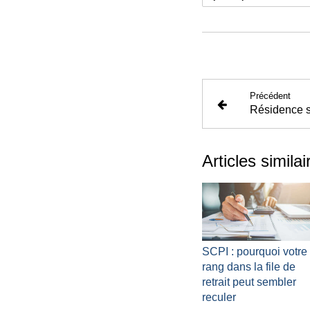
Précédent
Articles similai
SCPI : pourquoi votre
rang dans la file de
retrait peut sembler
reculer