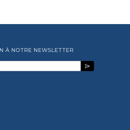
ON À NOTRE NEWSLETTER