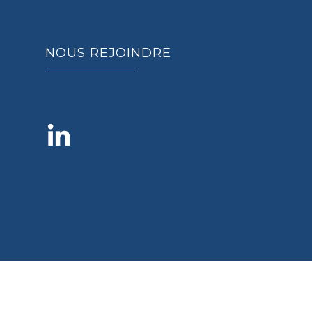
NOUS REJOINDRE