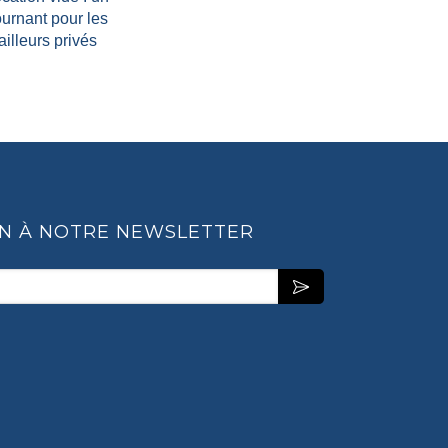
ournant pour les
ailleurs privés
ON À NOTRE NEWSLETTER