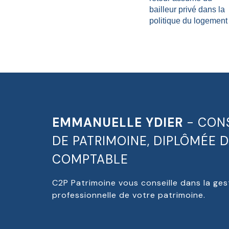
bailleur privé dans la
politique du logement
EMMANUELLE YDIER
- CONS
DE PATRIMOINE, DIPLÔMÉE D
COMPTABLE
C2P Patrimoine vous conseille dans la ges
professionnelle de votre patrimoine.