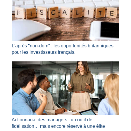
L'après "non-dom" : les opportunités britanniques
pour les investisseurs français.
Actionnariat des managers : un outil de
fidélisation… mais encore réservé à une élite