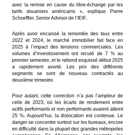
avec la remise en cause du libre-échange par les
tarifs douaniers américains », explique Pierre
Schoeffler, Senior Advisor de l’IEIF.
Après avoir encaissé la remontée des taux entre
2022 et 2024, le marché immobilier fait face en
2025 à l’impact des tensions commerciales. Les
volumes d’investissement ont reculé de 7 % au
premier semestre, et le rebond esquissé début 2025
a rapidement avorté. Les prix des différents
segments se sont de nouveau contractés au
deuxième trimestre.
Pour autant, cette correction n’a pas l’ampleur de
celle de 2023, où les écarts de rendement entre
actifs performants et non performants avaient atteint
25 %. Aujourd’hui, la dislocation est contenue. Le
danger se concentre surtout sur les bureaux, encore
en difficulté dans la plupart des grandes métropoles