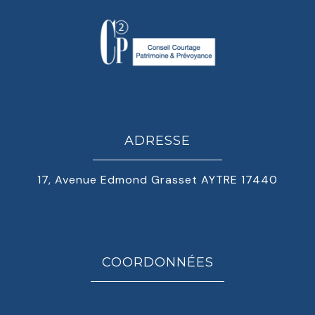
ADRESSE
17, Avenue Edmond Grasset AYTRE 17440
COORDONNÉES