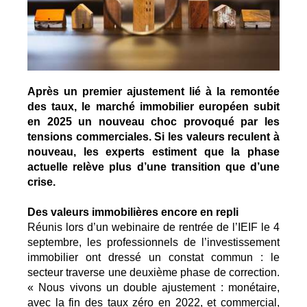
Après un premier ajustement lié à la remontée
des taux, le marché immobilier européen subit
en 2025 un nouveau choc provoqué par les
tensions commerciales. Si les valeurs reculent à
nouveau, les experts estiment que la phase
actuelle relève plus d’une transition que d’une
crise.
Des valeurs immobilières encore en repli
Réunis lors d’un webinaire de rentrée de l’IEIF le 4
septembre, les professionnels de l’investissement
immobilier ont dressé un constat commun : le
secteur traverse une deuxième phase de correction.
« Nous vivons un double ajustement : monétaire,
avec la fin des taux zéro en 2022, et commercial,