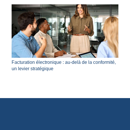
Facturation électronique : au-delà de la conformité,
un levier stratégique