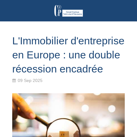
L'Immobilier d'entreprise
en Europe : une double
récession encadrée
09 Sep 2025