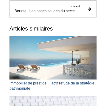
Suivant
Bourse : Les bases solides du secteur bancaire
Articles similaires
Immobilier de prestige : l’actif refuge de la stratégie
patrimoniale