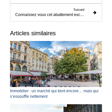
Suivant
Connaissez vous cet abattement exceptionnel pour fluidifier le marché immobilier ?
Articles similaires
Immobilier : un marché qui tient encore… mais qui
s’essouffle nettement