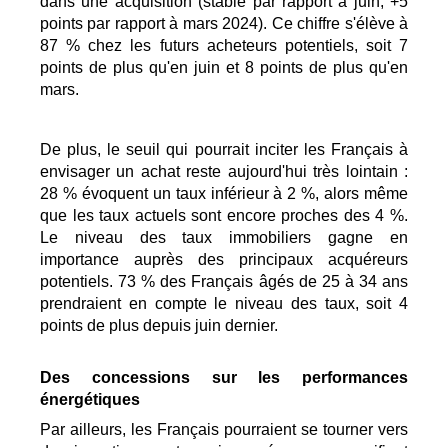
dans une acquisition (stable par rapport à juin, +5
points par rapport à mars 2024). Ce chiffre s'élève à
87 % chez les futurs acheteurs potentiels, soit 7
points de plus qu'en juin et 8 points de plus qu'en
mars.
De plus, le seuil qui pourrait inciter les Français à
envisager un achat reste aujourd'hui très lointain :
28 % évoquent un taux inférieur à 2 %, alors même
que les taux actuels sont encore proches des 4 %.
Le niveau des taux immobiliers gagne en
importance auprès des principaux acquéreurs
potentiels. 73 % des Français âgés de 25 à 34 ans
prendraient en compte le niveau des taux, soit 4
points de plus depuis juin dernier.
Des concessions sur les performances
énergétiques
Par ailleurs, les Français pourraient se tourner vers