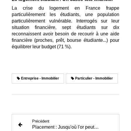
La crise du logement en France frappe
particulièrement les étudiants, une population
particulièrement vulnérable. Interrogés sur leur
situation financière, sept étudiants sur dix
reconnaissent avoir besoin de recourir à une aide
financière (proches, prêt, bourse étudiante...) pour
équilibrer leur budget (71 %).
Entreprise - Immobilier
Particulier - Immobilier
Précédent
Placement : Jusqu'où l'or peut-il continuer à monter ?