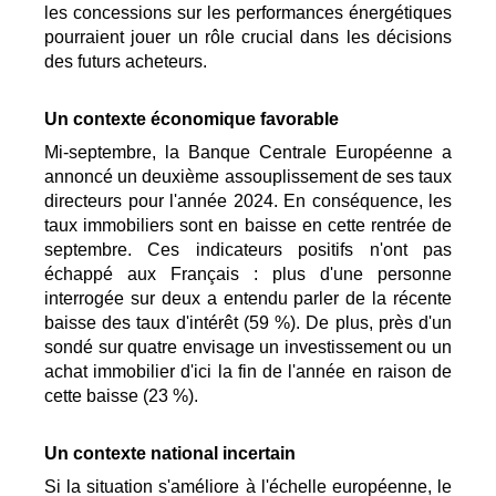
les concessions sur les performances énergétiques
pourraient jouer un rôle crucial dans les décisions
des futurs acheteurs.
Un contexte économique favorable
Mi-septembre, la Banque Centrale Européenne a
annoncé un deuxième assouplissement de ses taux
directeurs pour l'année 2024. En conséquence, les
taux immobiliers sont en baisse en cette rentrée de
septembre. Ces indicateurs positifs n'ont pas
échappé aux Français : plus d'une personne
interrogée sur deux a entendu parler de la récente
baisse des taux d'intérêt (59 %). De plus, près d'un
sondé sur quatre envisage un investissement ou un
achat immobilier d'ici la fin de l'année en raison de
cette baisse (23 %).
Un contexte national incertain
Si la situation s'améliore à l'échelle européenne, le