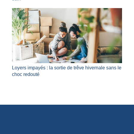
Loyers impayés : la sortie de trêve hivernale sans le
choc redouté