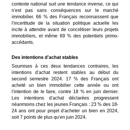
contexte national suit une tendance inverse, ce qui
n'est pas sans conséquences sur le marché
immobilier. 66 % des Français reconnaissent que
l'incertitude de la situation politique actuelle les
incite à attendre avant de concrétiser leurs projets
immobiliers, et même 69 % des potentiels primo-
accédants.
Des intentions d'achat stables
Soumises à ces deux tendances contraires, les
intentions d'achat restent stables au début du
second semestre 2024. 17 % des Français ont
acheté un bien immobilier cette année ou ont
l'intention de le faire, contre 18 % en juin dernier.
Les intentions d'achat déclarées progressent
néanmoins chez les jeunes Français : 23 % des 18-
24 ans ont pour projet d'acheter un bien en 2024,
soit 7 points de plus qu'en juin 2024.