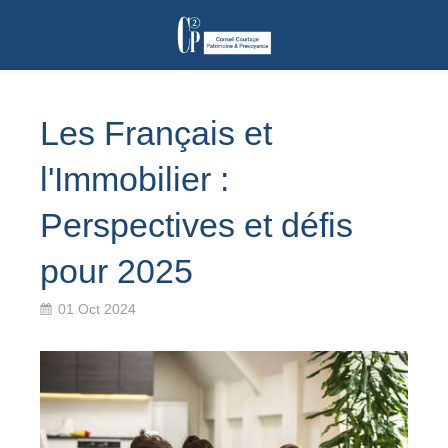
Les Français et
l'Immobilier :
Perspectives et défis
pour 2025
01 Oct 2024