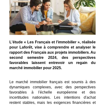
L'étude « Les Français et l'immobilier », réalisée
pour Laforêt, vise à comprendre et analyser le
rapport des Français aux projets immobiliers. Au
second semestre 2024, des perspectives
favorables laissent entrevoir un regain du
marché immobilier pour 2025.
Le marché immobilier français est soumis à des
dynamiques complexes, avec des perspectives
favorables à l'échelle européenne et des
incertitudes nationales. Les intentions d'achat
restent stables, mais les exigences financières et