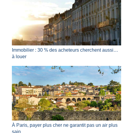
Immobilier : 30 % des acheteurs cherchent aussi…
à louer
À Paris, payer plus cher ne garantit pas un air plus
sain