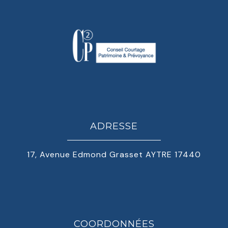
ADRESSE
17, Avenue Edmond Grasset AYTRE 17440
COORDONNÉES